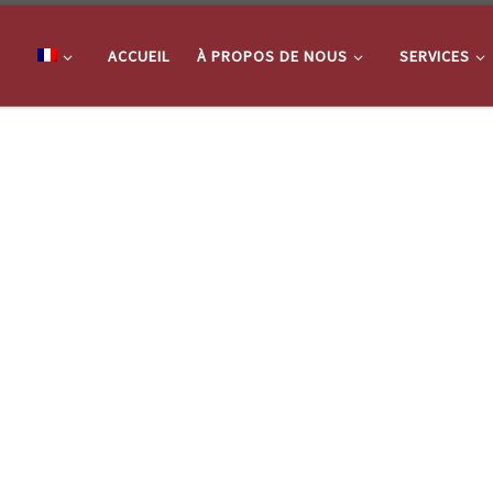
ACCUEIL
À PROPOS DE NOUS
SERVICES