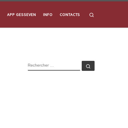
Search
APP GESSEVEN
INFO
CONTACTS
SEARCH
Rechercher …