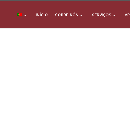
INÍCIO
SOBRE NÓS
SERVIÇOS
AP