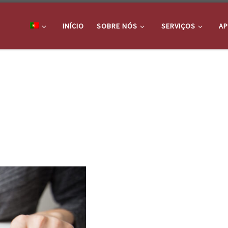
INÍCIO
SOBRE NÓS
SERVIÇOS
AP