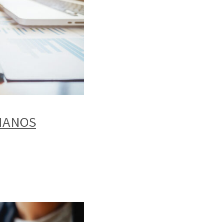
MANOS