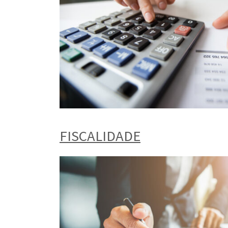
FISCALIDADE