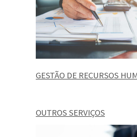
GESTÃO DE RECURSOS HU
OUTROS SERVIÇOS