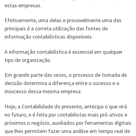
estas empresas.
Efetivamente, uma delas e provavelmente uma das
principais é a correta utilização das fontes de
informação contabilísticas disponíveis.
A informação contabilística é essencial em qualquer
tipo de organização.
Em grande parte das vezes, o processo de tomada de
decisão determina a diferença entre o sucesso e o
insucesso dessa mesma empresa.
Hoje, a Contabilidade do presente, antecipa o que virá
no futuro, e é feita por contabilistas mais pró-ativos e
próximos o negócio, auxiliados por ferramentas digitais
que lhes permitem fazer uma análise em tempo real de