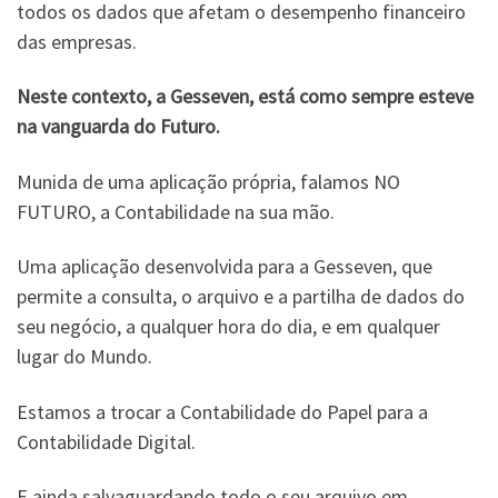
todos os dados que afetam o desempenho financeiro
das empresas.
Neste contexto, a Gesseven, está como sempre esteve
na vanguarda do Futuro.
Munida de uma aplicação própria, falamos NO
FUTURO, a Contabilidade na sua mão.
Uma aplicação desenvolvida para a Gesseven, que
permite a consulta, o arquivo e a partilha de dados do
seu negócio, a qualquer hora do dia, e em qualquer
lugar do Mundo.
Estamos a trocar a Contabilidade do Papel para a
Contabilidade Digital.
E ainda salvaguardando todo o seu arquivo em