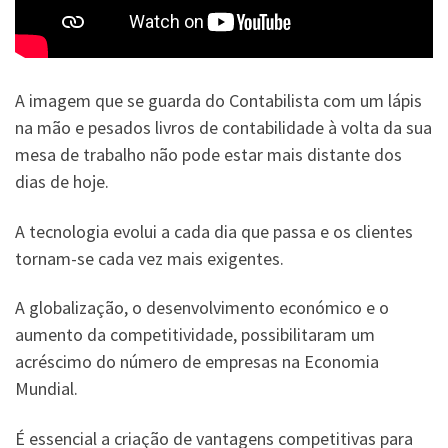
A imagem que se guarda do Contabilista com um lápis
na mão e pesados livros de contabilidade à volta da sua
mesa de trabalho não pode estar mais distante dos
dias de hoje.
A tecnologia evolui a cada dia que passa e os clientes
tornam-se cada vez mais exigentes.
A globalização, o desenvolvimento económico e o
aumento da competitividade, possibilitaram um
acréscimo do número de empresas na Economia
Mundial.
É essencial a criação de vantagens competitivas para