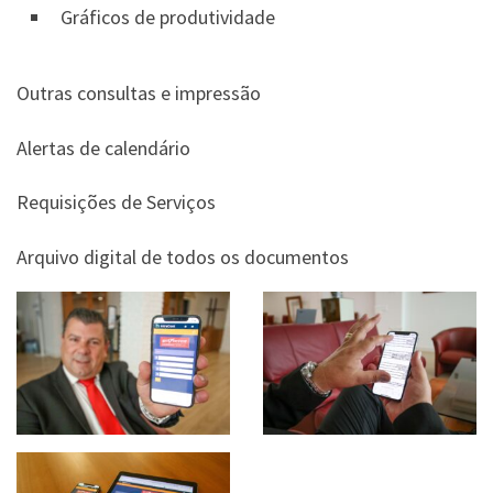
Gráficos de produtividade
Outras consultas e impressão
Alertas de calendário
Requisições de Serviços
Arquivo digital de todos os documentos