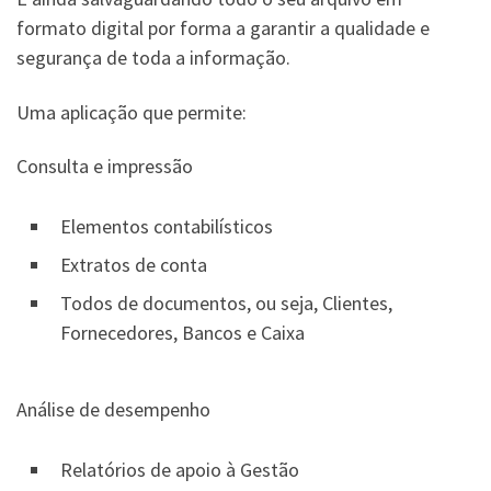
formato digital por forma a garantir a qualidade e
segurança de toda a informação.
Uma aplicação que permite:
Consulta e impressão
Elementos contabilísticos
Extratos de conta
Todos de documentos, ou seja, Clientes,
Fornecedores, Bancos e Caixa
Análise de desempenho
Relatórios de apoio à Gestão