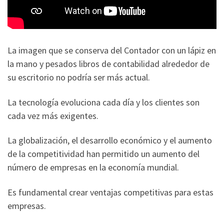
La imagen que se conserva del Contador con un lápiz en
la mano y pesados ​​libros de contabilidad alrededor de
su escritorio no podría ser más actual.
La tecnología evoluciona cada día y los clientes son
cada vez más exigentes.
La globalización, el desarrollo económico y el aumento
de la competitividad han permitido un aumento del
número de empresas en la economía mundial.
Es fundamental crear ventajas competitivas para estas
empresas.