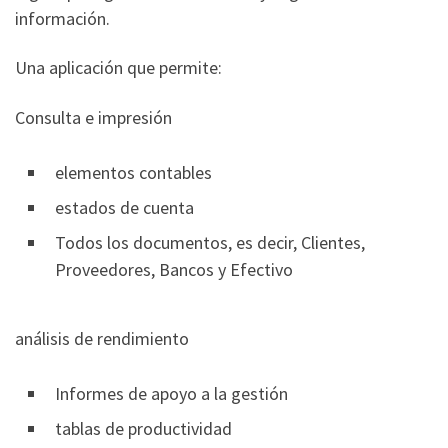
información.
Una aplicación que permite:
Consulta e impresión
elementos contables
estados de cuenta
Todos los documentos, es decir, Clientes,
Proveedores, Bancos y Efectivo
análisis de rendimiento
Informes de apoyo a la gestión
tablas de productividad