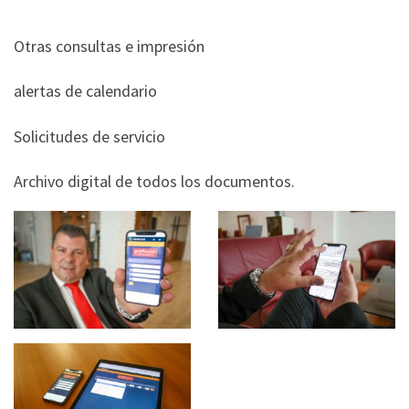
Otras consultas e impresión
alertas de calendario
Solicitudes de servicio
Archivo digital de todos los documentos.