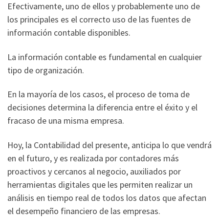
Efectivamente, uno de ellos y probablemente uno de
los principales es el correcto uso de las fuentes de
información contable disponibles.
La información contable es fundamental en cualquier
tipo de organización.
En la mayoría de los casos, el proceso de toma de
decisiones determina la diferencia entre el éxito y el
fracaso de una misma empresa.
Hoy, la Contabilidad del presente, anticipa lo que vendrá
en el futuro, y es realizada por contadores más
proactivos y cercanos al negocio, auxiliados por
herramientas digitales que les permiten realizar un
análisis en tiempo real de todos los datos que afectan
el desempeño financiero de las empresas.