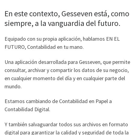
En este contexto, Gesseven está, como
siempre, a la vanguardia del futuro.
Equipado con su propia aplicación, hablamos EN EL
FUTURO, Contabilidad en tu mano.
Una aplicación desarrollada para Gesseven, que permite
consultar, archivar y compartir los datos de su negocio,
en cualquier momento del día y en cualquier parte del
mundo.
Estamos cambiando de Contabilidad en Papel a
Contabilidad Digital.
Y también salvaguardar todos sus archivos en formato
digital para garantizar la calidad y seguridad de toda la