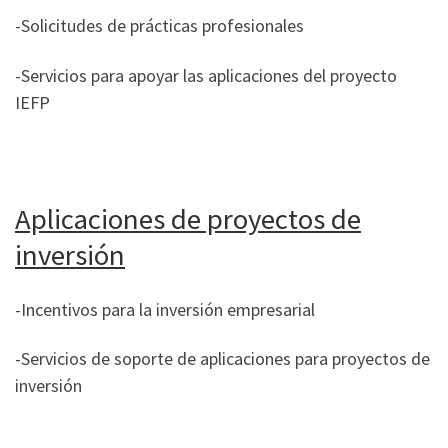
-Solicitudes de prácticas profesionales
-Servicios para apoyar las aplicaciones del proyecto
IEFP
Aplicaciones de proyectos de
inversión
-Incentivos para la inversión empresarial
-Servicios de soporte de aplicaciones para proyectos de
inversión