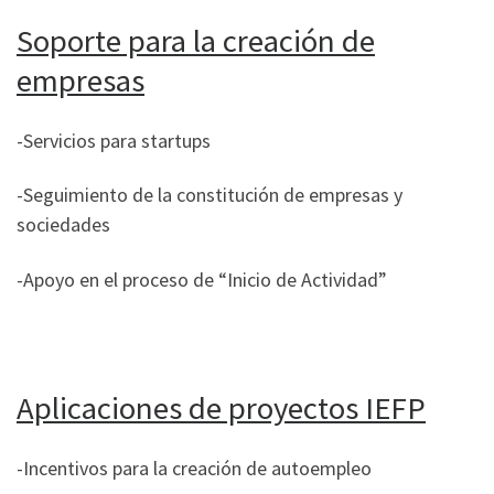
Soporte para la creación de
empresas
-Servicios para startups
-Seguimiento de la constitución de empresas y
sociedades
-Apoyo en el proceso de “Inicio de Actividad”
Aplicaciones de proyectos IEFP
-Incentivos para la creación de autoempleo