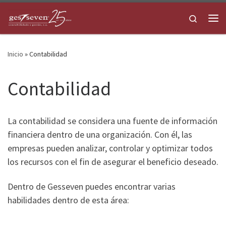
Skip to content
Search
Me
Inicio
»
Contabilidad
Contabilidad
La contabilidad se considera una fuente de información
financiera dentro de una organización.
Con él, las
empresas pueden analizar, controlar y optimizar todos
los recursos con el fin de asegurar el beneficio deseado.
Dentro de Gesseven puedes encontrar varias
habilidades dentro de esta área: