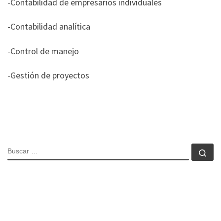
-Contabilidad de empresarios individuales
-Contabilidad analítica
-Control de manejo
-Gestión de proyectos
BUSCAR
Bu