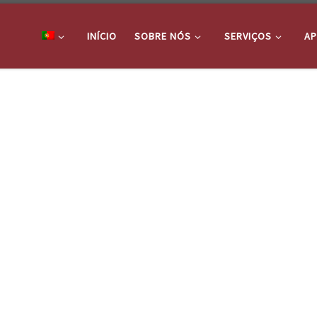
INÍCIO
SOBRE NÓS
SERVIÇOS
AP