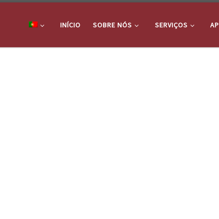
INÍCIO
SOBRE NÓS
SERVIÇOS
AP