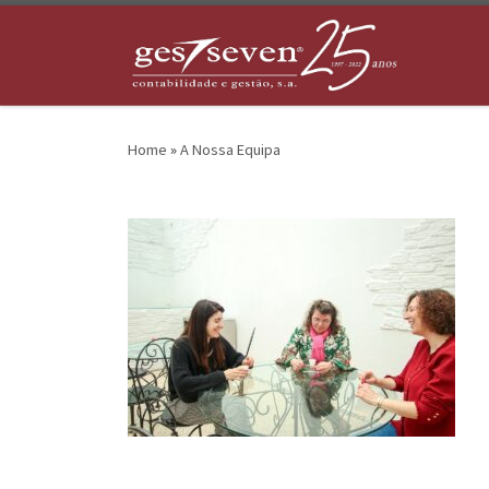
Skip to content
Home
»
A Nossa Equipa