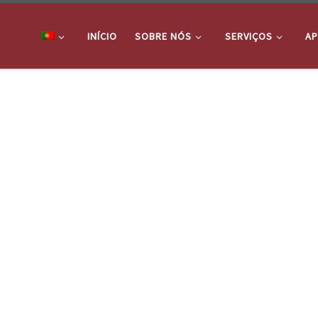
INÍCIO
SOBRE NÓS
SERVIÇOS
AP