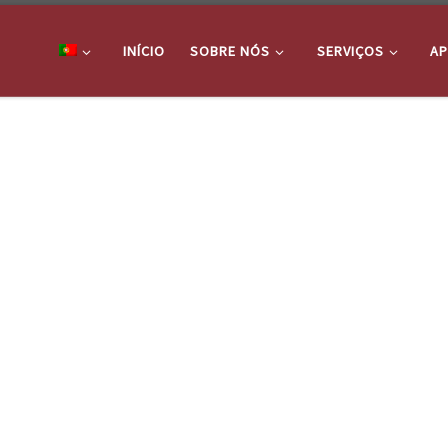
INÍCIO
SOBRE NÓS
SERVIÇOS
AP