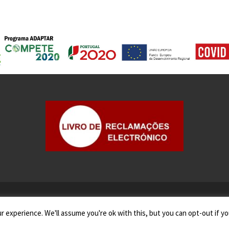
 experience. We'll assume you're ok with this, but you can opt-out if yo