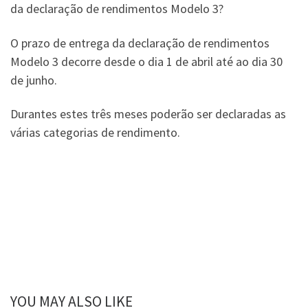
da declaração de rendimentos Modelo 3?
O prazo de entrega da declaração de rendimentos
Modelo 3 decorre desde o dia 1 de abril até ao dia 30
de junho.
Durantes estes três meses poderão ser declaradas as
várias categorias de rendimento.
YOU MAY ALSO LIKE