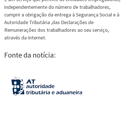
independentemente do número de trabalhadores,
cumprir a obrigação da entrega à Segurança Social e à
Autoridade Tributária ,das Declarações de
Remunerações dos trabalhadores ao seu serviço,
através da Internet.
Fonte da notícia: