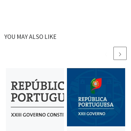
YOU MAY ALSO LIKE