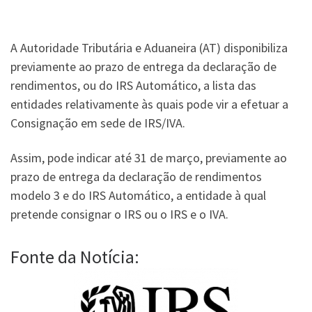
A Autoridade Tributária e Aduaneira (AT) disponibiliza
previamente ao prazo de entrega da declaração de
rendimentos, ou do IRS Automático, a lista das
entidades relativamente às quais pode vir a efetuar a
Consignação em sede de IRS/IVA.
Assim, pode indicar até 31 de março, previamente ao
prazo de entrega da declaração de rendimentos
modelo 3 e do IRS Automático, a entidade à qual
pretende consignar o IRS ou o IRS e o IVA.
Fonte da Notícia: