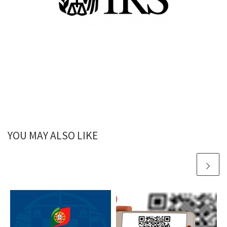
YOU MAY ALSO LIKE