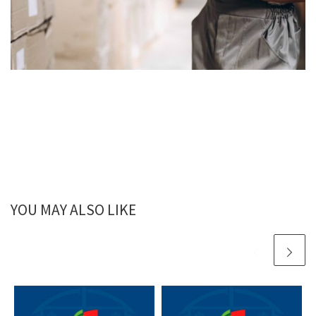
YOU MAY ALSO LIKE