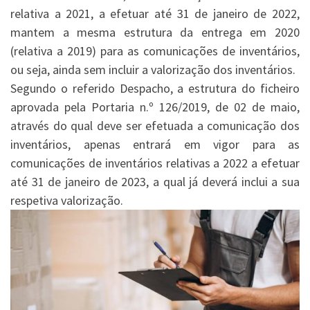
relativa a 2021, a efetuar até 31 de janeiro de 2022,
mantem a mesma estrutura da entrega em 2020
(relativa a 2019) para as comunicações de inventários,
ou seja, ainda sem incluir a valorização dos inventários.
Segundo o referido Despacho, a estrutura do ficheiro
aprovada pela Portaria n.º 126/2019, de 02 de maio,
através do qual deve ser efetuada a comunicação dos
inventários, apenas entrará em vigor para as
comunicações de inventários relativas a 2022 a efetuar
até 31 de janeiro de 2023, a qual já deverá inclui a sua
respetiva valorização.