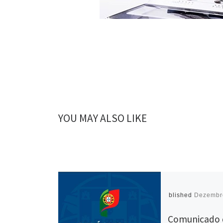
YOU MAY ALSO LIKE
Published
Dezembr
Comunicado