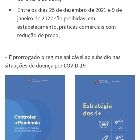
Entre os dias 25 de dezembro de 2021 e 9 de
janeiro de 2022 são proibidas, em
estabelecimento, práticas comerciais com
redução de preço;
– É prorrogado o regime aplicável ao subsídio nas
situações de doença por COVID-19.