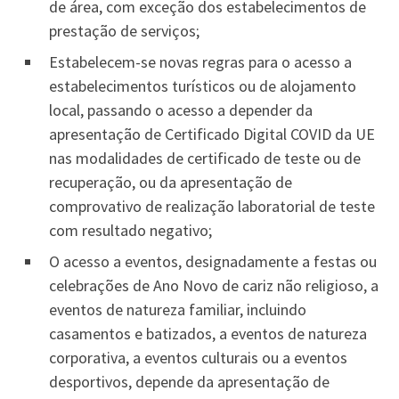
de área, com exceção dos estabelecimentos de
prestação de serviços;
Estabelecem-se novas regras para o acesso a
estabelecimentos turísticos ou de alojamento
local, passando o acesso a depender da
apresentação de Certificado Digital COVID da UE
nas modalidades de certificado de teste ou de
recuperação, ou da apresentação de
comprovativo de realização laboratorial de teste
com resultado negativo;
O acesso a eventos, designadamente a festas ou
celebrações de Ano Novo de cariz não religioso, a
eventos de natureza familiar, incluindo
casamentos e batizados, a eventos de natureza
corporativa, a eventos culturais ou a eventos
desportivos, depende da apresentação de