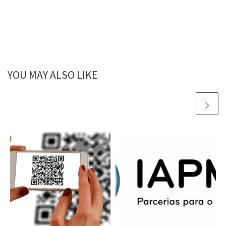
YOU MAY ALSO LIKE