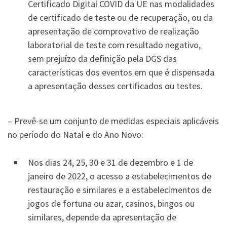
Certificado Digital COVID da UE nas modalidades
de certificado de teste ou de recuperação, ou da
apresentação de comprovativo de realização
laboratorial de teste com resultado negativo,
sem prejuízo da definição pela DGS das
características dos eventos em que é dispensada
a apresentação desses certificados ou testes.
– Prevê-se um conjunto de medidas especiais aplicáveis
no período do Natal e do Ano Novo:
Nos dias 24, 25, 30 e 31 de dezembro e 1 de
janeiro de 2022, o acesso a estabelecimentos de
restauração e similares e a estabelecimentos de
jogos de fortuna ou azar, casinos, bingos ou
similares, depende da apresentação de