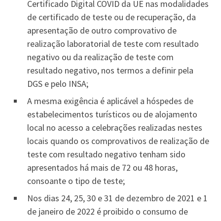
Certificado Digital COVID da UE nas modalidades
de certificado de teste ou de recuperação, da
apresentação de outro comprovativo de
realização laboratorial de teste com resultado
negativo ou da realização de teste com
resultado negativo, nos termos a definir pela
DGS e pelo INSA;
A mesma exigência é aplicável a hóspedes de
estabelecimentos turísticos ou de alojamento
local no acesso a celebrações realizadas nestes
locais quando os comprovativos de realização de
teste com resultado negativo tenham sido
apresentados há mais de 72 ou 48 horas,
consoante o tipo de teste;
Nos dias 24, 25, 30 e 31 de dezembro de 2021 e 1
de janeiro de 2022 é proibido o consumo de