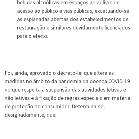
bebidas alcoólicas em espaços ao ar livre de
acesso ao público e vias públicas, excetuando-se
as esplanadas abertas dos estabelecimentos de
restauração e similares devidamente licenciados
para o efeito.
Foi, ainda, aprovado o decreto-lei que altera as
medidas no âmbito da pandemia da doença COVID-19
no que respeita à suspensão das atividades letivas e
não letivas e à fixação de regras especiais em matéria
de proteção do consumidor. Determina-se,
designadamente, que: