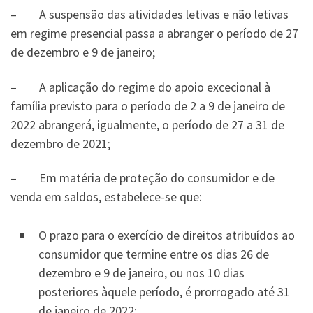
– A suspensão das atividades letivas e não letivas
em regime presencial passa a abranger o período de 27
de dezembro e 9 de janeiro;
– A aplicação do regime do apoio excecional à
família previsto para o período de 2 a 9 de janeiro de
2022 abrangerá, igualmente, o período de 27 a 31 de
dezembro de 2021;
– Em matéria de proteção do consumidor e de
venda em saldos, estabelece-se que:
O prazo para o exercício de direitos atribuídos ao
consumidor que termine entre os dias 26 de
dezembro e 9 de janeiro, ou nos 10 dias
posteriores àquele período, é prorrogado até 31
de janeiro de 2022;