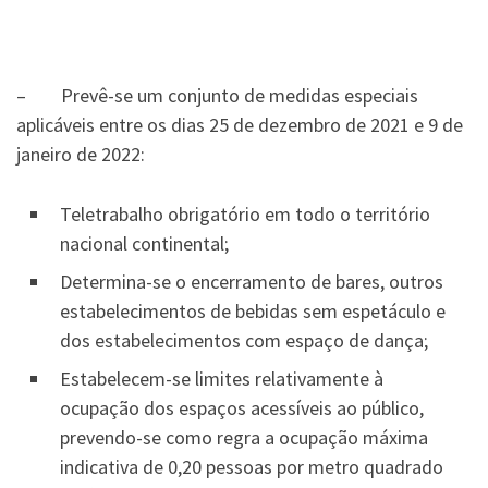
– Prevê-se um conjunto de medidas especiais
aplicáveis entre os dias 25 de dezembro de 2021 e 9 de
janeiro de 2022:
Teletrabalho obrigatório em todo o território
nacional continental;
Determina-se o encerramento de bares, outros
estabelecimentos de bebidas sem espetáculo e
dos estabelecimentos com espaço de dança;
Estabelecem-se limites relativamente à
ocupação dos espaços acessíveis ao público,
prevendo-se como regra a ocupação máxima
indicativa de 0,20 pessoas por metro quadrado