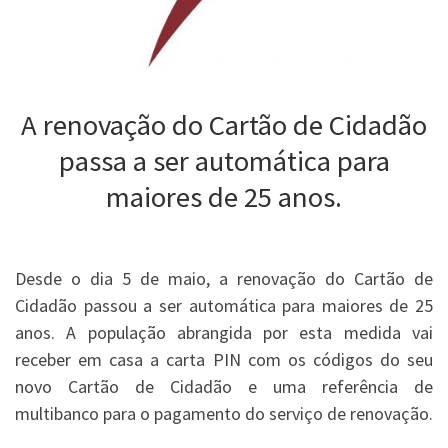
A renovação do Cartão de Cidadão
passa a ser automática para
maiores de 25 anos.
Desde o dia 5 de maio, a renovação do Cartão de
Cidadão passou a ser automática para maiores de 25
anos. A população abrangida por esta medida vai
receber em casa a carta PIN com os códigos do seu
novo Cartão de Cidadão e uma referência de
multibanco para o pagamento do serviço de renovação.