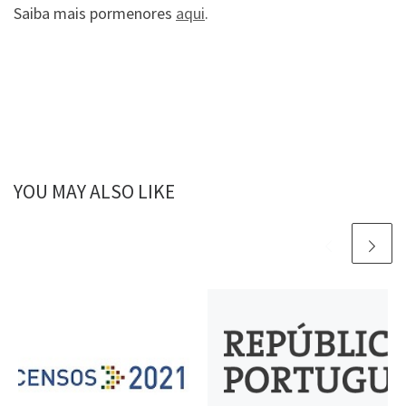
Saiba mais pormenores
aqui
.
YOU MAY ALSO LIKE